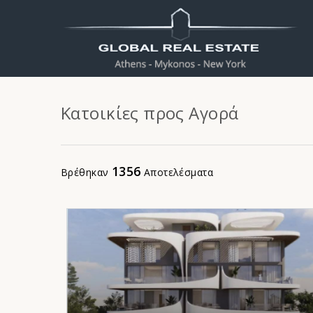
Κατοικίες προς Αγορά
1356
Βρέθηκαν
Αποτελέσματα