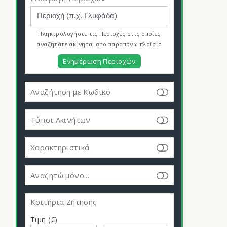
Πληκτρολογήστε τις Περιοχές στις οποίες
αναζητάτε ακίνητα, στο παραπάνω πλαίσιο
Ενημέρωση Περιοχών
Αναζήτηση με Κωδικό
Τύποι Ακινήτων
Χαρακτηριστικά
Αναζητώ μόνο...
Κριτήρια Ζήτησης
Τιμή (€)