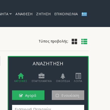
ΝΗΤΑ
ΑΝΑΘΕΣΗ
ΖΗΤΗΣΗ
ΕΠΙΚΟΙΝΩΝΙΑ
Τύπος προβολής:
ΑΝΑΖΗΤΗΣΗ
ΚΑΤΟΙΚΙΕΣ
ΕΠΑΓΓΕΛΜΑΤΙΚΑ
ΟΙΚΟΠΕΔΑ
ΛΟΙΠΑ
Αγορά
Ενοικίαση
Εισαγωγή Περιοχών