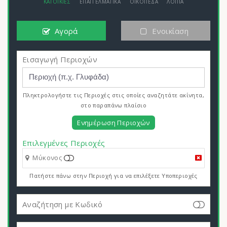
ΚΑΤΟΙΚΙΕΣ
ΕΠΑΓΓΕΛΜΑΤΙΚΑ
ΟΙΚΟΠΕΔΑ
ΛΟΙΠΑ
Αγορά
Ενοικίαση
Εισαγωγή Περιοχών
Πληκτρολογήστε τις Περιοχές στις οποίες αναζητάτε ακίνητα,
στο παραπάνω πλαίσιο
Ενημέρωση Περιοχών
Επιλεγμένες Περιοχές
Μύκονος
Πατήστε πάνω στην Περιοχή για να επιλέξετε Υποπεριοχές
Αναζήτηση με Κωδικό