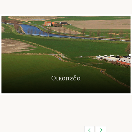
Οικόπεδα