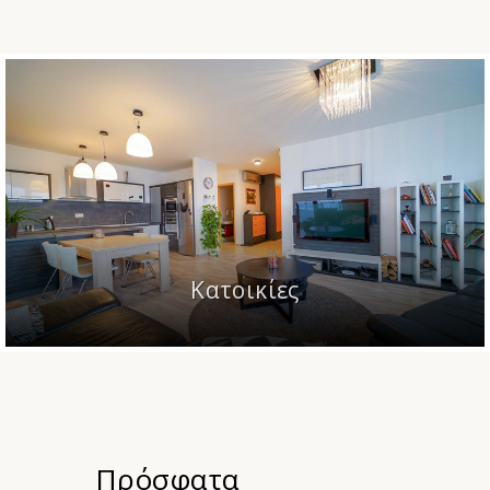
Κατοικίες
Πρόσφατα