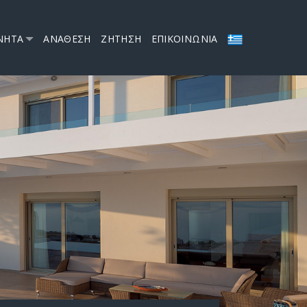
ΝΗΤΑ
ΑΝΑΘΕΣΗ
ΖΗΤΗΣΗ
ΕΠΙΚΟΙΝΩΝΙΑ