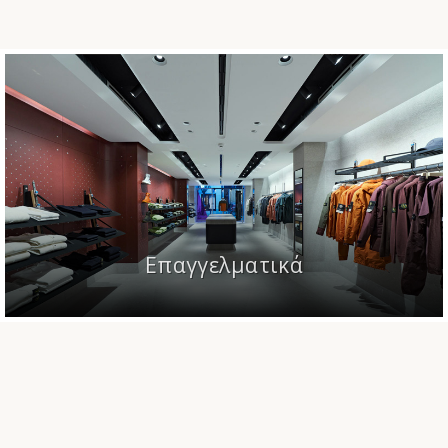
Επαγγελματικά