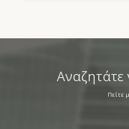
Αναζητάτε 
Πείτε μ