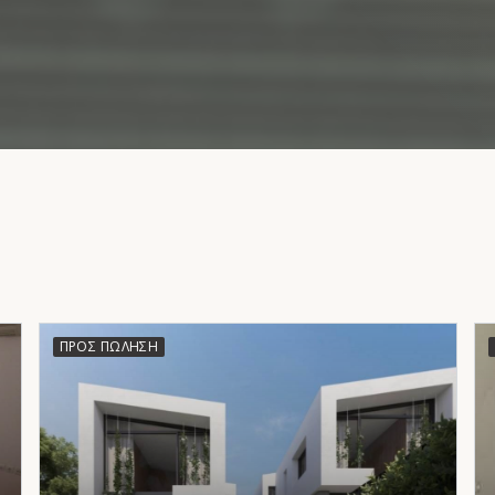
ΠΡΟΣ ΠΏΛΗΣΗ