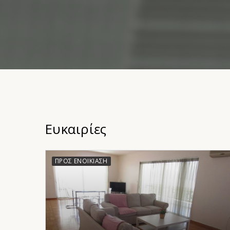
Ευκαιρίες
ΠΡΟΣ ΕΝΟΙΚΊΑΣΗ