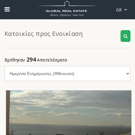
GR
Κατοικίες προς Ενοικίαση
294
Βρέθηκαν
Αποτελέσματα