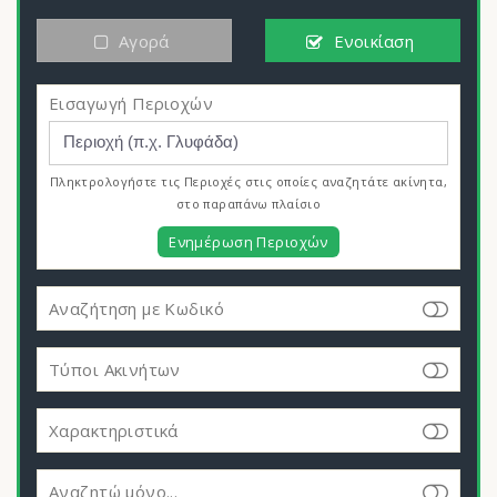
Αγορά
Ενοικίαση
Εισαγωγή Περιοχών
Πληκτρολογήστε τις Περιοχές στις οποίες αναζητάτε ακίνητα,
στο παραπάνω πλαίσιο
Ενημέρωση Περιοχών
Αναζήτηση με Κωδικό
Τύποι Ακινήτων
Χαρακτηριστικά
Αναζητώ μόνο...