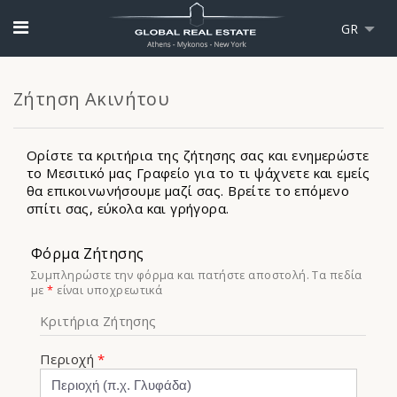
GR
Ζήτηση Ακινήτου
Ορίστε τα κριτήρια της ζήτησης σας και ενημερώστε
το Μεσιτικό μας Γραφείο για το τι ψάχνετε και εμείς
θα επικοινωνήσουμε μαζί σας. Βρείτε το επόμενο
σπίτι σας, εύκολα και γρήγορα.
Φόρμα Ζήτησης
Συμπληρώστε την φόρμα και πατήστε αποστολή. Τα πεδία
με
*
είναι υποχρεωτικά
Κριτήρια Ζήτησης
Περιοχή
*