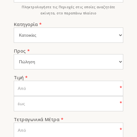
Πληκτρολογήστε τις Περιοχές στις οποίες αναζητάτε
ακίνητα, στο παραπάνω πλαίσιο
Κατηγορία
*
Προς
*
Τιμή
*
*
*
Τετραγωνικά Μέτρα
*
*