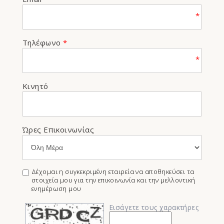
*
Τηλέφωνο
*
*
Κινητό
Ώρες Επικοινωνίας
Δέχομαι η συγκεκριμένη εταιρεία να αποθηκεύσει τα
στοιχεία μου για την επικοινωνία και την μελλοντική
ενημέρωση μου
Εισάγετε τους χαρακτήρες