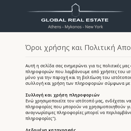
Όροι χρήσης και Πολιτική Απ
Αυτή η σελίδα σας ενημερώνει για τις πολιτικές μα
πληροφοριών που λαμβάνουμε από χρήστες του ιστ
μόνο για την παροχή και τη βελτίωση του ιστότοπ
συλλογή και χρήση των πληροφοριών σύμφωνα με α
Συλλογή και χρήση πληροφοριών
Ενώ χρησιμοποιείτε τον ιστότοπό μας, ενδέχεται ν
πληροφορίες που μπορούν να χρησιμοποιηθούν για
αναγνωρίσιμες πληροφορίες μπορεί να περιλαμβάνο
πληροφορίες").
Δεδομένα καταγραφής