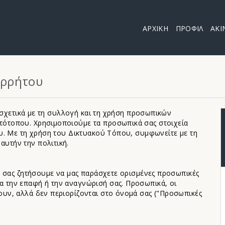
ΑΡΧΙΚΗ
ΠΡΟΦΙΛ
ΑΚΙ
ορρήτου
ς σχετικά με τη συλλογή και τη χρήση προσωπικών
ότοπου. Χρησιμοποιούμε τα προσωπικά σας στοιχεία
ου. Με τη χρήση του Δικτυακού Τόπου, συμφωνείτε με τη
υτήν την πολιτική.
α σας ζητήσουμε να μας παράσχετε ορισμένες προσωπικές
 την επαφή ή την αναγνώρισή σας. Προσωπικά, οι
υν, αλλά δεν περιορίζονται στο όνομά σας ("Προσωπικές