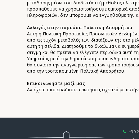
μετάδοσης μέσω του Διαδικτύου ή μέθοδος ηλεκτρ
προσπαθούμε να χρησιμοποιήσουμε εμπορικά αποδ
Πληροφοριών, δεν μπορούμε να εγγυηθούμε την α
Αλλαγές στην παρούσα Πολιτική Απορρήτου
Αυτή η Πολιτική Προστασίας Προσωπικών Δεδομένων 
από τις τυχόν μεταβολές των διατάξεων της στο μέ
αυτή τη σελίδα. Διατηρούμε το δικαίωμα να ενημε
στιγμή και θα πρέπει να ελέγχετε περιοδικά αυτή 
Υπηρεσίας μετά την δημοσίευση οποιωνδήποτε τρο
θα συνιστά την αναγνώρισή σας των τροποποιήσεων
από την τροποποιημένη Πολιτική Απορρήτου.
Επικοινωνήστε μαζί μας
Αν έχετε οποιεσδήποτε ερωτήσεις σχετικά με αυτή
+30 