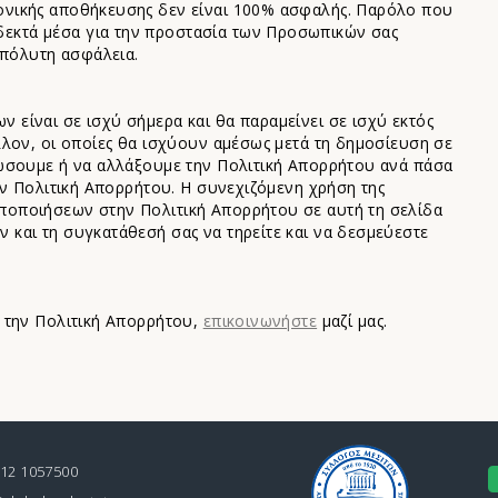
ονικής αποθήκευσης δεν είναι 100% ασφαλής. Παρόλο που
εκτά μέσα για την προστασία των Προσωπικών σας
πόλυτη ασφάλεια.
είναι σε ισχύ σήμερα και θα παραμείνει σε ισχύ εκτός
λλον, οι οποίες θα ισχύουν αμέσως μετά τη δημοσίευση σε
ρώσουμε ή να αλλάξουμε την Πολιτική Απορρήτου ανά πάσα
την Πολιτική Απορρήτου. Η συνεχιζόμενη χρήση της
ποποιήσεων στην Πολιτική Απορρήτου σε αυτή τη σελίδα
 και τη συγκατάθεσή σας να τηρείτε και να δεσμεύεστε
ν την Πολιτική Απορρήτου,
επικοινωνήστε
μαζί μας.
212 1057500