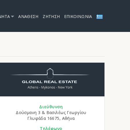
ΝΗΤΑ
ΑΝΑΘΕΣΗ
ΖΗΤΗΣΗ
ΕΠΙΚΟΙΝΩΝΙΑ
Διεύθυνση
Δούσμανη 3 & Βασιλέως Γεωργίου
Γλυφάδα 16675, Αθήνα
Τηλέφωνο