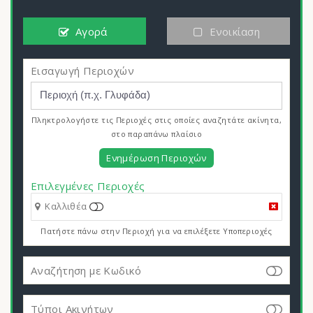
Αγορά
Ενοικίαση
Εισαγωγή Περιοχών
Πληκτρολογήστε τις Περιοχές στις οποίες αναζητάτε ακίνητα,
στο παραπάνω πλαίσιο
Ενημέρωση Περιοχών
Επιλεγμένες Περιοχές
Καλλιθέα
Πατήστε πάνω στην Περιοχή για να επιλέξετε Υποπεριοχές
Αναζήτηση με Κωδικό
Τύποι Ακινήτων