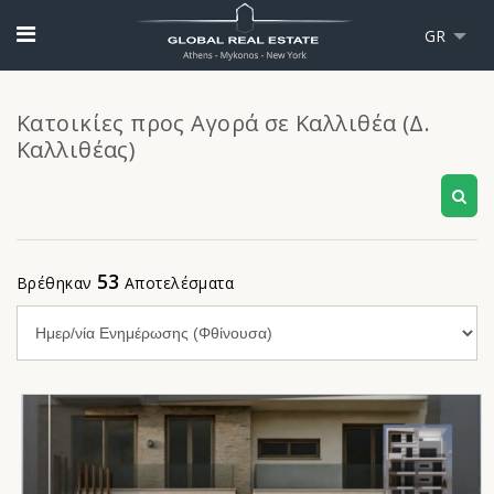
GR
Κατοικίες προς Αγορά σε Καλλιθέα (Δ.
Καλλιθέας)
53
Βρέθηκαν
Αποτελέσματα