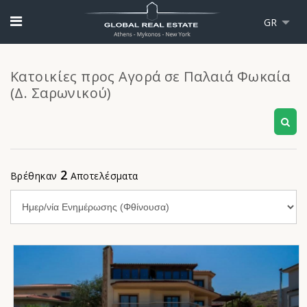
GR
Κατοικίες προς Αγορά σε Παλαιά Φωκαία
(Δ. Σαρωνικού)
2
Βρέθηκαν
Αποτελέσματα