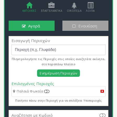
ΚΑΤΟΙΚΙΕΣ
ΕΠΑΓΓΕΛΜΑΤΙΚΑ
ΟΙΚΟΠΕΔΑ
ΛΟΙΠΑ
Αγορά
Ενοικίαση
Εισαγωγή Περιοχών
Πληκτρολογήστε τις Περιοχές στις οποίες αναζητάτε ακίνητα,
στο παραπάνω πλαίσιο
Ενημέρωση Περιοχών
Επιλεγμένες Περιοχές
Παλαιά Φωκαία
Πατήστε πάνω στην Περιοχή για να επιλέξετε Υποπεριοχές
Αναζήτηση με Κωδικό