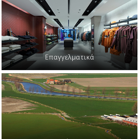
Επαγγελματικά