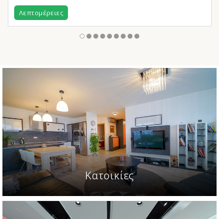
Λεπτομέρειες
Κατοικίες