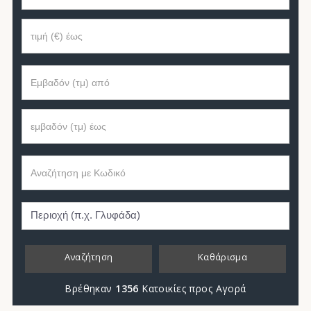
Αναζήτηση
Καθάρισμα
Βρέθηκαν
1356
Κατοικίες προς Αγορά