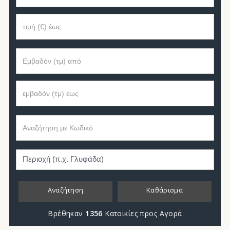
Αναζήτηση
Καθάρισμα
Βρέθηκαν
1356
Κατοικίες προς Αγορά