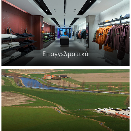
Επαγγελματικά