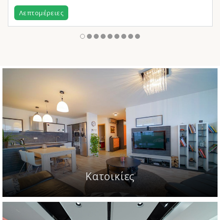
Λεπτομέρειες
Κατοικίες