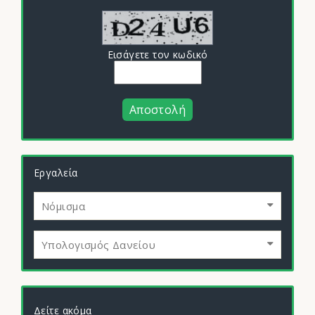
Εισάγετε τον κωδικό
Αποστολή
Εργαλεία
Νόμισμα
Υπολογισμός Δανείου
Δείτε ακόμα