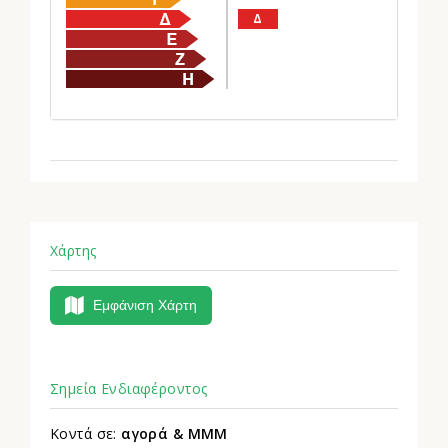
Δ
Χάρτης
Εμφάνιση Χάρτη
Σημεία Ενδιαφέροντος
Κοντά σε:
αγορά & MMM