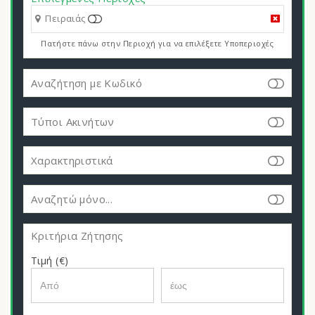
Πειραιάς
Πατήστε πάνω στην Περιοχή για να επιλέξετε Υποπεριοχές
Αναζήτηση με Κωδικό
Τύποι Ακινήτων
Χαρακτηριστικά
Αναζητώ μόνο...
Κριτήρια Ζήτησης
Τιμή (€)