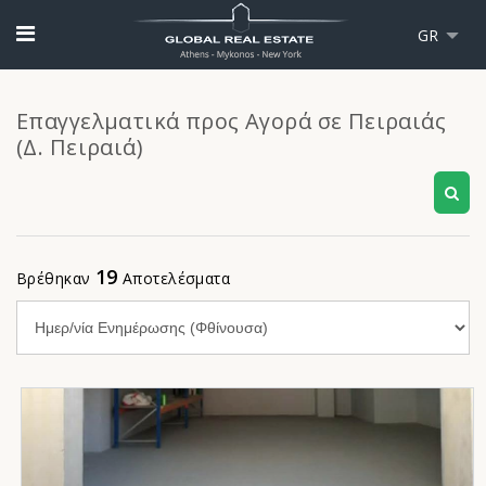
GR
Επαγγελματικά προς Αγορά σε Πειραιάς
(Δ. Πειραιά)
19
Βρέθηκαν
Αποτελέσματα